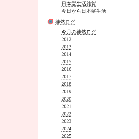
日本髪生活雑貨
今日から日本髪生活
徒然ログ
今月の徒然ログ
2012
2013
2014
2015
2016
2017
2018
2019
2020
2021
2022
2023
2024
2025