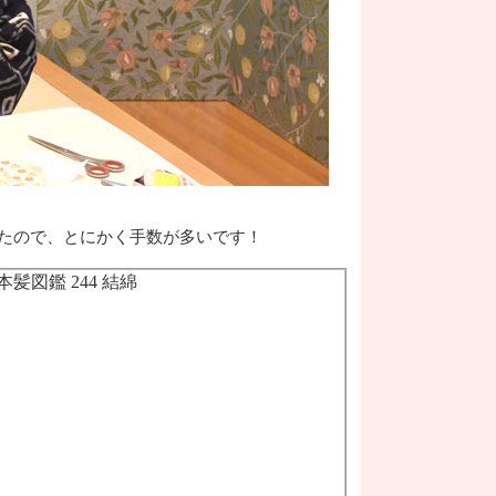
たので、とにかく手数が多いです！