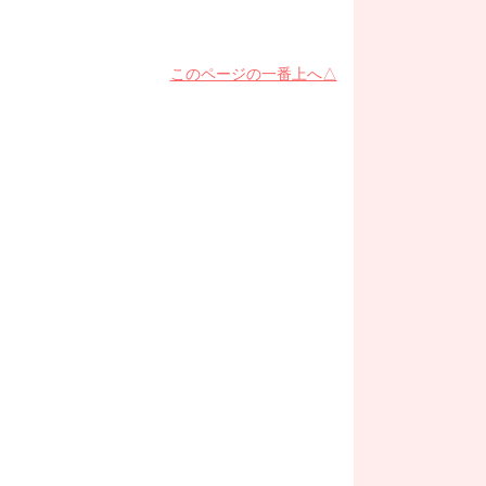
このページの一番上へ△